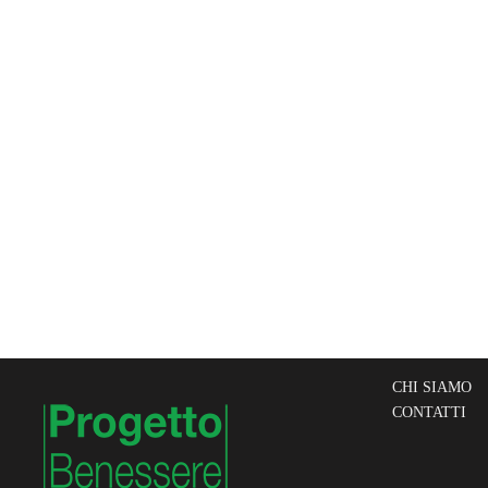
CHI SIAMO
CONTATTI