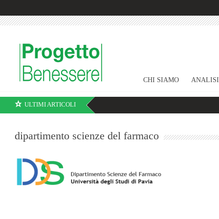
CHI SIAMO
ANALIS
ULTIMI ARTICOLI
dipartimento scienze del farmaco