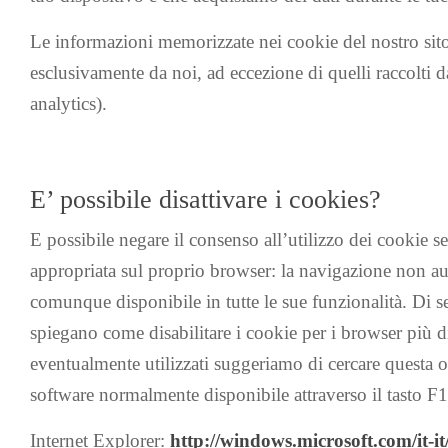
Le informazioni memorizzate nei cookie del nostro sit
esclusivamente da noi, ad eccezione di quelli raccolti d
analytics).
E’ possibile disattivare i cookies?
E possibile negare il consenso all’utilizzo dei cookie 
appropriata sul proprio browser: la navigazione non aute
comunque disponibile in tutte le sue funzionalità. Di s
spiegano come disabilitare i cookie per i browser più di
eventualmente utilizzati suggeriamo di cercare questa o
software normalmente disponibile attraverso il tasto F1
Internet Explorer:
http://windows.microsoft.com/it-i