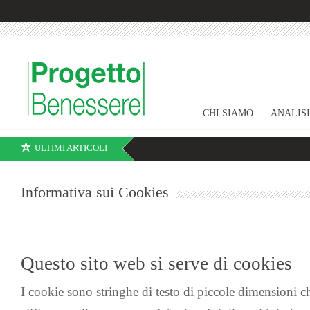
CHI SIAMO
ANALIS
ULTIMI ARTICOLI
Informativa sui Cookies
Questo sito web si serve di cookies
I cookie sono stringhe di testo di piccole dimensioni che