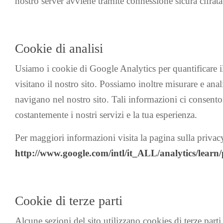
nostro server avviene tramite connessione sicura cifrat
Cookie di analisi
Usiamo i cookie di Google Analytics per quantificare i
visitano il nostro sito. Possiamo inoltre misurare e anal
navigano nel nostro sito. Tali informazioni ci consent
costantemente i nostri servizi e la tua esperienza.
Per maggiori informazioni visita la pagina sulla priva
http://www.google.com/intl/it_ALL/analytics/learn
Cookie di terze parti
Alcune sezioni del sito utilizzano cookies di terze parti 