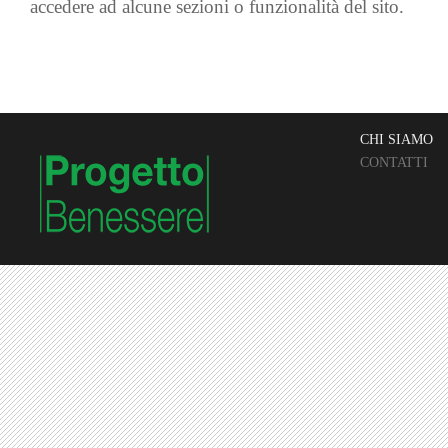
accedere ad alcune sezioni o funzionalità del sito.
CHI SIAMO
CONTATTI