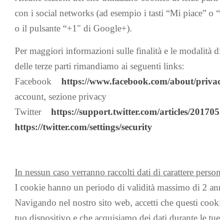
con i social networks (ad esempio i tasti “Mi piace” o
o il pulsante “+1″ di Google+).
Per maggiori informazioni sulle finalità e le modalità d
delle terze parti rimandiamo ai seguenti links:
Facebook
https://www.facebook.com/about/priva
account, sezione privacy
Twitter
https://support.twitter.com/articles/20170
https://twitter.com/settings/security
In nessun caso verranno raccolti dati di carattere person
I cookie hanno un periodo di validità massimo di 2 an
Navigando nel nostro sito web, accetti che questi cooki
tuo dispositivo e che acquisiamo dei dati durante le tue 