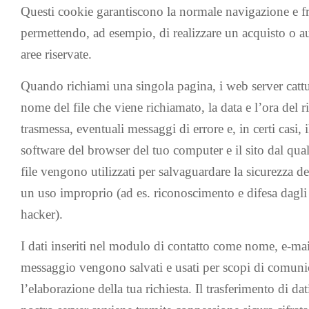
Questi cookie garantiscono la normale navigazione e fr
permettendo, ad esempio, di realizzare un acquisto o aut
aree riservate.
Quando richiami una singola pagina, i web server cattur
nome del file che viene richiamato, la data e l’ora del r
trasmessa, eventuali messaggi di errore e, in certi casi, i
software del browser del tuo computer e il sito dal qual
file vengono utilizzati per salvaguardare la sicurezza d
un uso improprio (ad es. riconoscimento e difesa dagli 
hacker).
I dati inseriti nel modulo di contatto come nome, e-mail
messaggio vengono salvati e usati per scopi di comuni
l’elaborazione della tua richiesta. Il trasferimento di dati