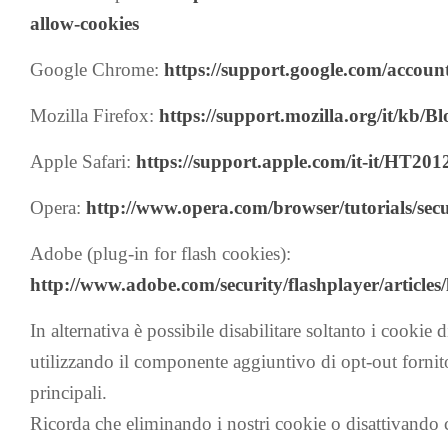
allow-cookies
Google Chrome:
https://support.google.com/accoun
Mozilla Firefox:
https://support.mozilla.org/it/kb
Apple Safari:
https://support.apple.com/it-it/HT201
Opera:
http://www.opera.com/browser/tutorials/secu
Adobe (plug-in for flash cookies):
http://www.adobe.com/security/flashplayer/articles/
In alternativa è possibile disabilitare soltanto i cookie
utilizzando il componente aggiuntivo di opt-out forni
principali.
Ricorda che eliminando i nostri cookie o disattivando c