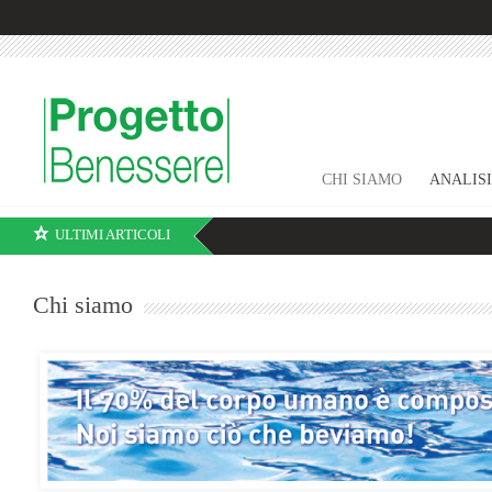
CHI SIAMO
ANALIS
ULTIMI ARTICOLI
Chi siamo