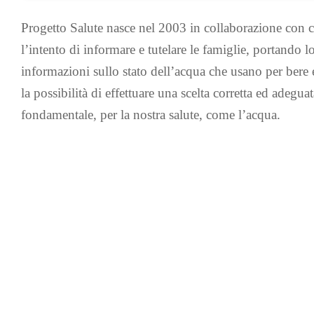
Progetto Salute nasce nel 2003 in collaborazione con 
l’intento di informare e tutelare le famiglie, portando 
informazioni sullo
stato dell’acqua che usano per bere
la possibilità di effettuare una scelta corretta ed adegu
fondamentale, per la nostra salute, come l’acqua.