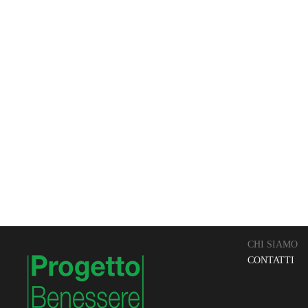
CHI SIAMO
CONTATTI