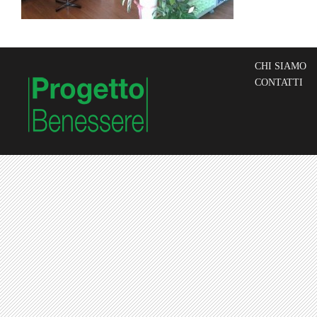
CHI SIAMO
CONTATTI