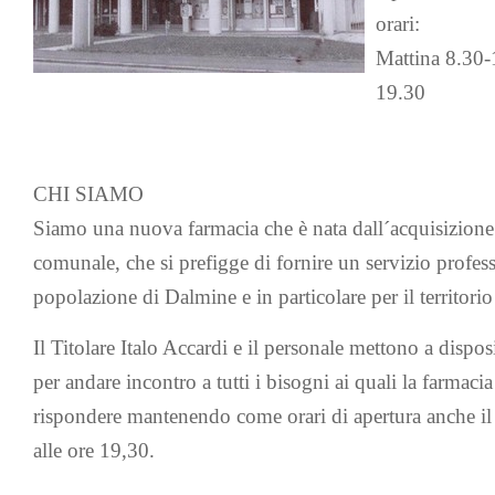
orari:
Mattina 8.30
19.30
CHI SIAMO
Siamo una nuova farmacia che è nata dall´acquisizione
comunale, che si prefigge di fornire un servizio profess
popolazione di Dalmine e in particolare per il territori
Il Titolare Italo Accardi e il personale mettono a dispos
per andare incontro a tutti i bisogni ai quali la farmacia
rispondere mantenendo come orari di apertura anche il
alle ore 19,30.