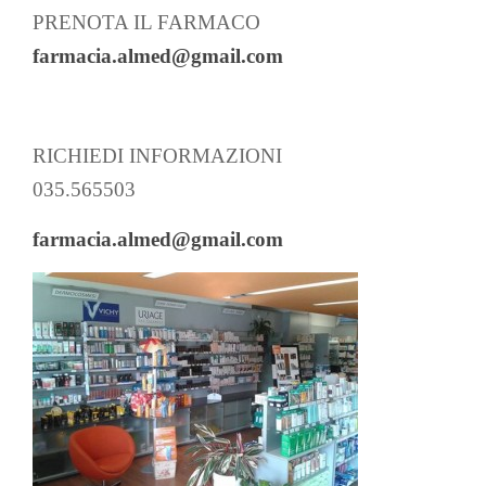
PRENOTA IL FARMACO
farmacia.almed@gmail.com
RICHIEDI INFORMAZIONI
035.565503
farmacia.almed@gmail.com