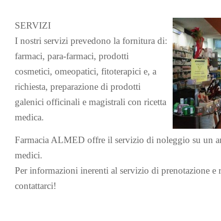
SERVIZI
I nostri servizi prevedono la fornitura di:
farmaci, para-farmaci, prodotti
cosmetici, omeopatici, fitoterapici e, a
richiesta, preparazione di prodotti
galenici officinali e magistrali con ricetta
medica.
Farmacia ALMED offre il servizio di noleggio su un a
medici.
Per informazioni inerenti al servizio di prenotazione e re
contattarci!