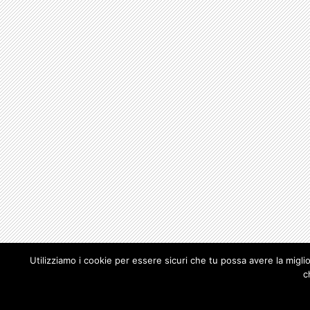
Utilizziamo i cookie per essere sicuri che tu possa avere la migli
c