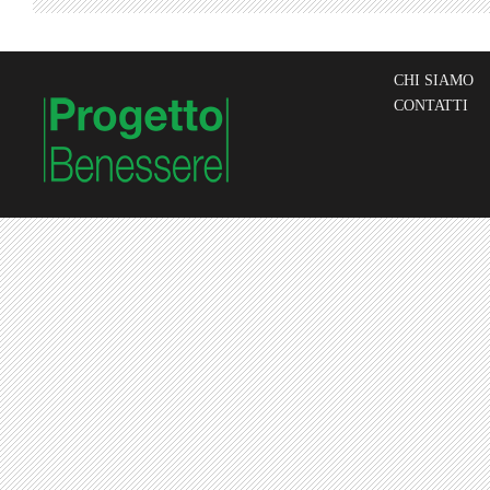
CHI SIAMO
CONTATTI