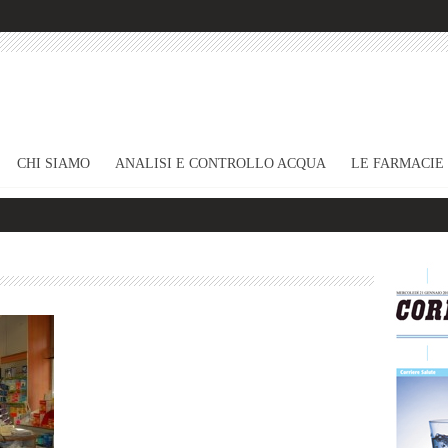
CHI SIAMO
ANALISI E CONTROLLO ACQUA
LE FARMACIE