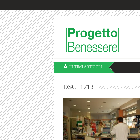
ULTIMI ARTICOLI
DSC_1713