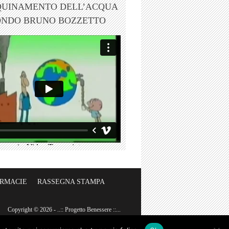
QUINAMENTO DELL’ACQUA
ONDO BRUNO BOZZETTO
ARMACIE
RASSEGNA STAMPA
Copyright © 2026 - ..:: Progetto Benessere ::...