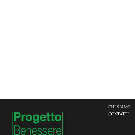
CHI SIAMO
CONTATTI