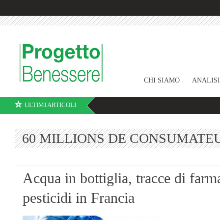
CHI SIAMO
ANALIS
ULTIMI ARTICOLI
60 MILLIONS DE CONSUMATE
Acqua in bottiglia, tracce di farm
pesticidi in Francia