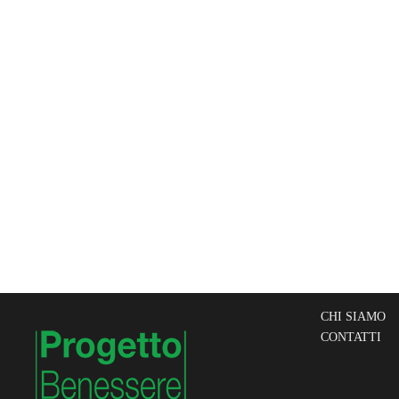
CHI SIAMO
CONTATTI