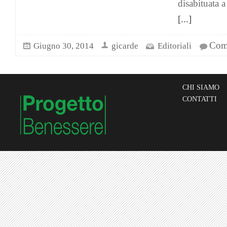
disabituata a
[...]
Comm
Giugno 30, 2014
gicarde
Editoriali
CHI SIAMO
CONTATTI