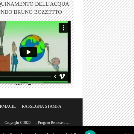
QUINAMENTO DELL’ACQUA
ONDO BRUNO BOZZETTO
ARMACIE
RASSEGNA STAMPA
Copyright © 2026 - ..:: Progetto Benessere ::...