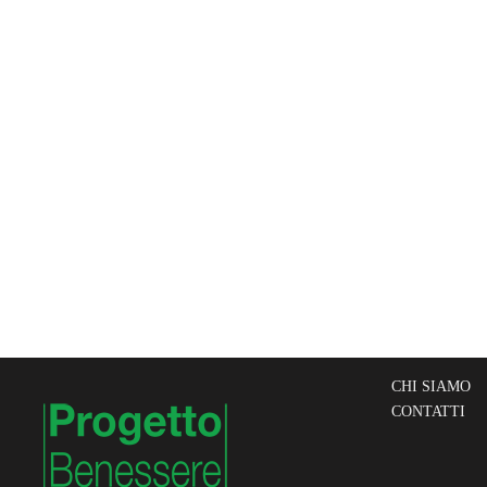
CHI SIAMO
CONTATTI