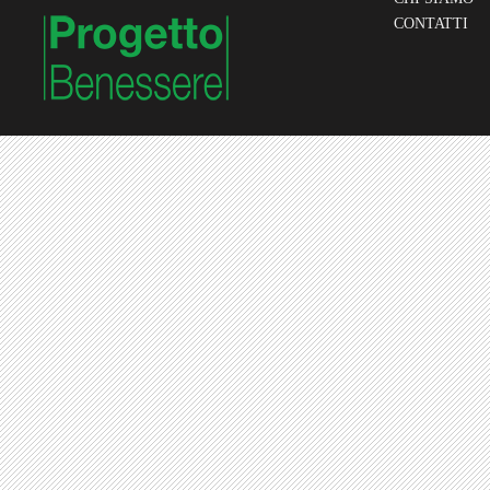
CONTATTI