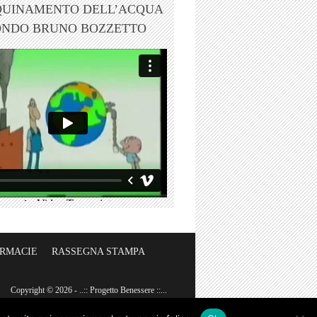
QUINAMENTO DELL’ACQUA
ONDO BRUNO BOZZETTO
ARMACIE
RASSEGNA STAMPA
Copyright © 2026 - ..:: Progetto Benessere ::...