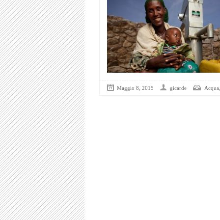
Maggio 8, 2015
gicarde
Acqua