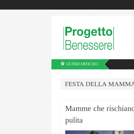
ULTIMI ARTICOLI
FESTA DELLA MAMM
Mamme che rischiano 
pulita