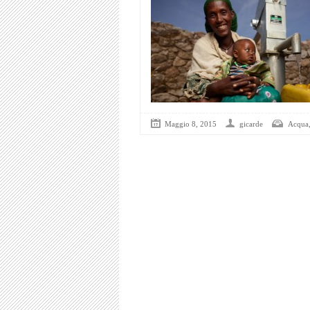
Maggio 8, 2015
gicarde
Acqua