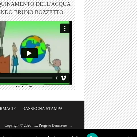
QUINAMENTO DELL’ACQUA
ONDO BRUNO BOZZETTO
ARMACIE
RASSEGNA STAMPA
Copyright © 2026 - ..:: Progetto Benessere ::...