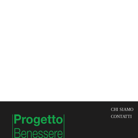
CHI SIAMO
CONTATTI