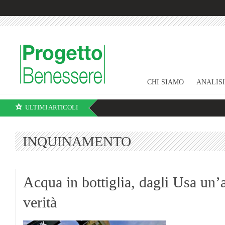
CHI SIAMO
ANALIS
ULTIMI ARTICOLI
INQUINAMENTO
Acqua in bottiglia, dagli Usa un
verità