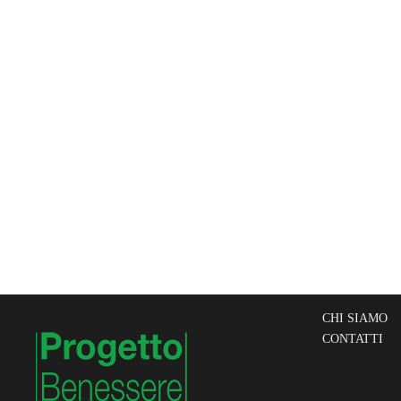
CHI SIAMO
CONTATTI