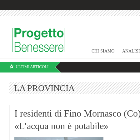
CHI SIAMO
ANALIS
ULTIMI ARTICOLI
LA PROVINCIA
I residenti di Fino Mornasco (Co)
«L’acqua non è potabile»