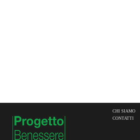
CHI SIAMO
CONTATTI