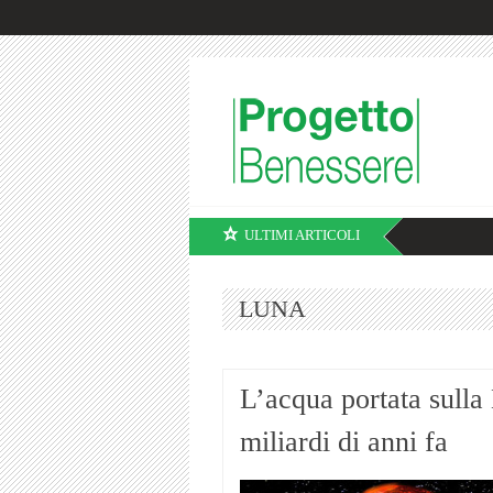
ULTIMI ARTICOLI
LUNA
L’acqua portata sulla 
miliardi di anni fa