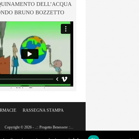
QUINAMENTO DELL’ACQUA
ONDO BRUNO BOZZETTO
ARMACIE
RASSEGNA STAMPA
Copyright © 2026 - ..:: Progetto Benessere ::...