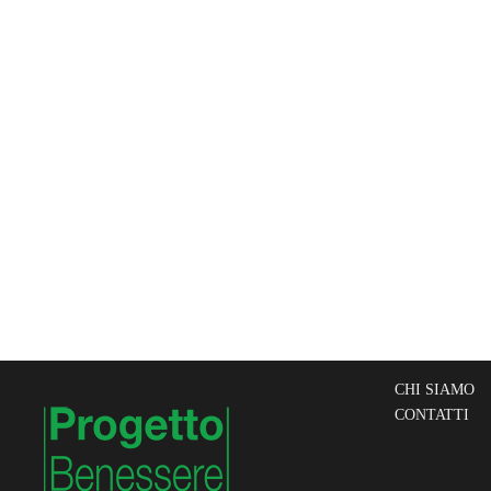
CHI SIAMO
CONTATTI