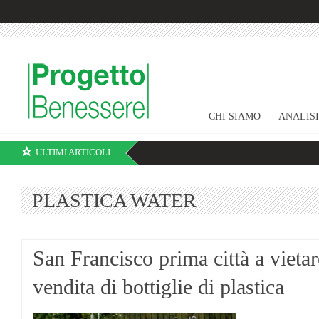
CHI SIAMO
ANALIS
ULTIMI ARTICOLI
PLASTICA WATER
San Francisco prima città a vietar
vendita di bottiglie di plastica