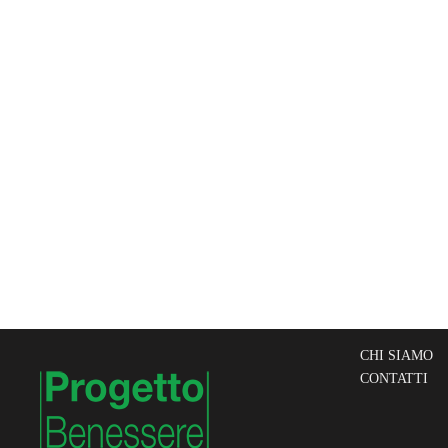
CHI SIAMO
CONTATTI