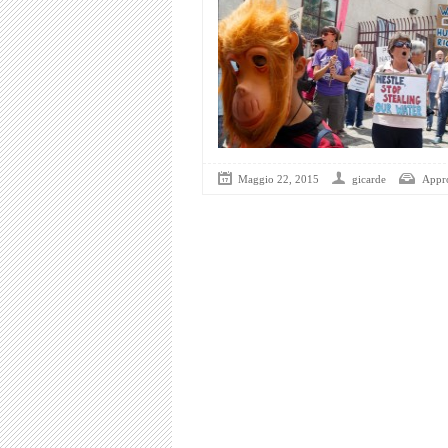
Maggio 22, 2015
gicarde
Appr