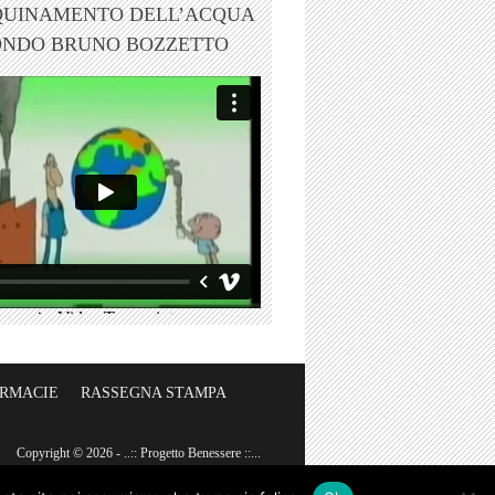
QUINAMENTO DELL’ACQUA
ONDO BRUNO BOZZETTO
ARMACIE
RASSEGNA STAMPA
Copyright © 2026 - ..:: Progetto Benessere ::...