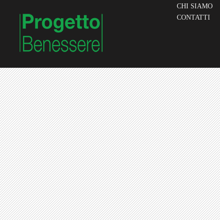
CHI SIAMO
CONTATTI