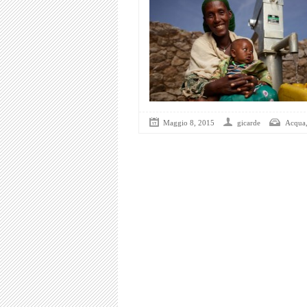
Maggio 8, 2015
gicarde
Acqua