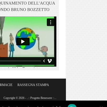
QUINAMENTO DELL’ACQUA
ONDO BRUNO BOZZETTO
ARMACIE
RASSEGNA STAMPA
Copyright © 2026 - ..:: Progetto Benessere ::...