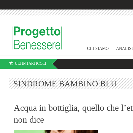
CHI SIAMO
ANALIS
ULTIMI ARTICOLI
SINDROME BAMBINO BLU
Acqua in bottiglia, quello che l’et
non dice