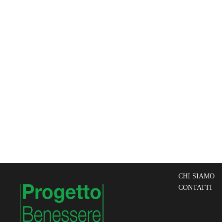
CHI SIAMO
CONTATTI