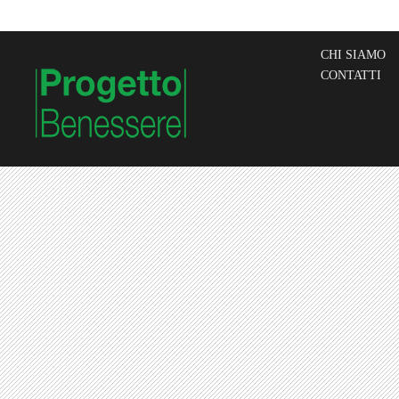
CHI SIAMO
CONTATTI