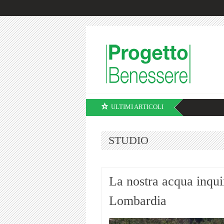
ULTIMI ARTICOLI
STUDIO
La nostra acqua inqui
Lombardia