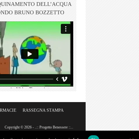
QUINAMENTO DELL’ACQUA
ONDO BRUNO BOZZETTO
ARMACIE
RASSEGNA STAMPA
Copyright © 2026 - ..:: Progetto Benessere ::...