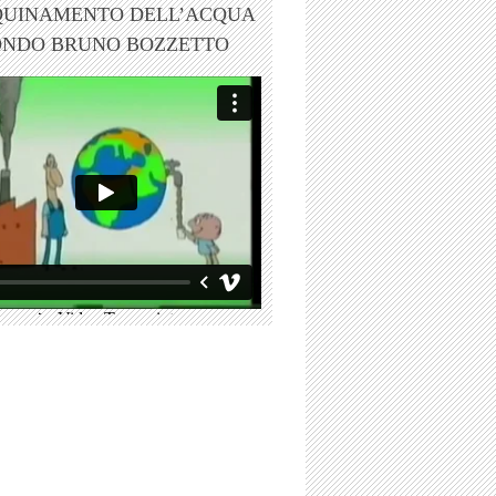
QUINAMENTO DELL’ACQUA
ONDO BRUNO BOZZETTO