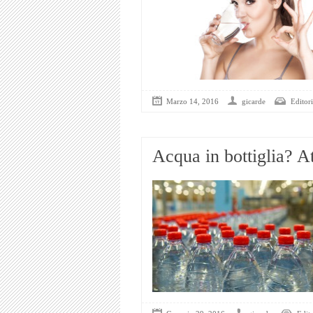
Marzo 14, 2016
gicarde
Editori
Acqua in bottiglia? A