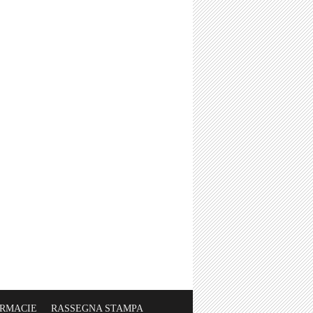
ARMACIE
RASSEGNA STAMPA