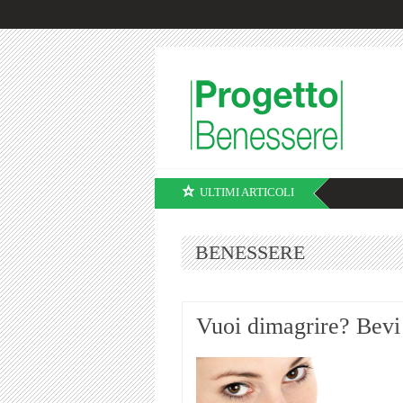
ULTIMI ARTICOLI
BENESSERE
Vuoi dimagrire? Bevi