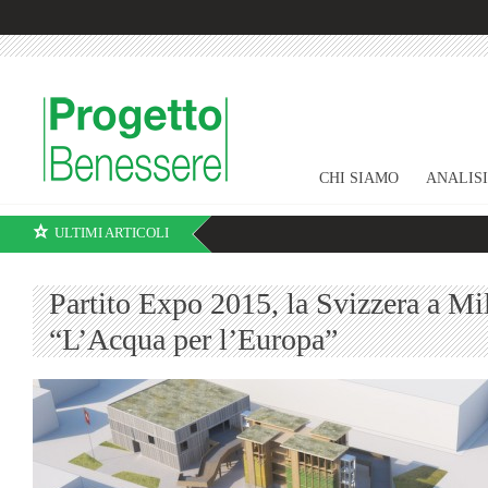
CHI SIAMO
ANALIS
ULTIMI ARTICOLI
Partito Expo 2015, la Svizzera a Mi
“L’Acqua per l’Europa”