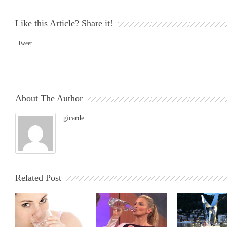
Like this Article? Share it!
Tweet
About The Author
gicarde
Related Post