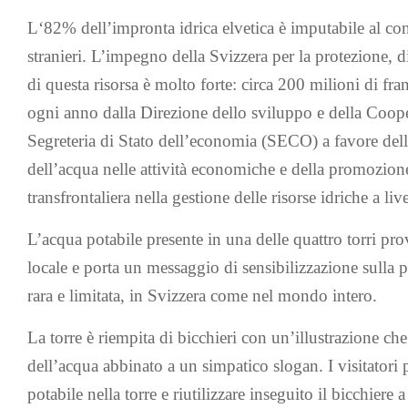
L‘82% dell’impronta idrica elvetica è imputabile al c
stranieri. L’impegno della Svizzera per la protezione, d
di questa risorsa è molto forte: circa 200 milioni di fran
ogni anno dalla Direzione dello sviluppo e della Coop
Segreteria di Stato dell’economia (SECO) a favore dell
dell’acqua nelle attività economiche e della promozion
transfrontaliera nella gestione delle risorse idriche a liv
L’acqua potabile presente in una delle quattro torri prov
locale e porta un messaggio di sensibilizzazione sulla pr
rara e limitata, in Svizzera come nel mondo intero.
La torre è riempita di bicchieri con un’illustrazione che
dell’acqua abbinato a un simpatico slogan. I visitatori
potabile nella torre e riutilizzare inseguito il bicchiere