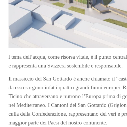
l tema dell’acqua, come risorsa vitale, è il punto centra
e rappresenta una Svizzera sostenibile e responsabile.
Il massiccio del San Gottardo è anche chiamato il “cas
da esso sorgono infatti quattro grandi fiumi europei:
Ticino che attraversano e nutrono l’Europa prima di ge
nel Mediterraneo. I Cantoni del San Gottardo (Grigioni,
culla della Confederazione, rappresentano dei veri e prop
maggior parte dei Paesi del nostro continente.