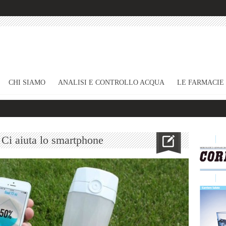
CHI SIAMO
ANALISI E CONTROLLO ACQUA
LE FARMACIE
 Ci aiuta lo smartphone