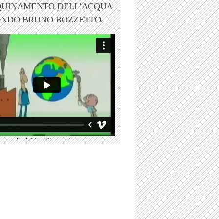
QUINAMENTO DELL’ACQUA
ONDO BRUNO BOZZETTO