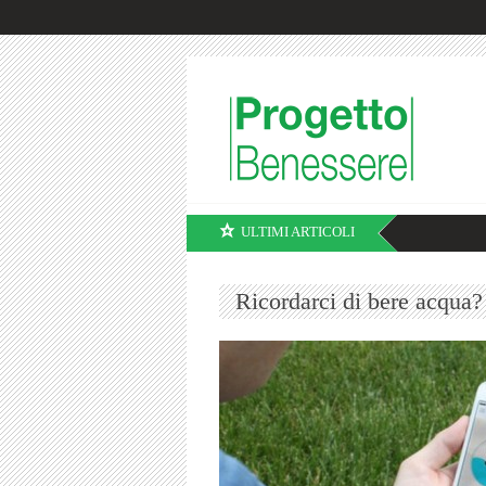
ULTIMI ARTICOLI
Ricordarci di bere acqua?