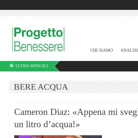
CHI SIAMO
ANALIS
ULTIMI ARTICOLI
BERE ACQUA
Cameron Diaz: «Appena mi sveg
un litro d’acqua!»