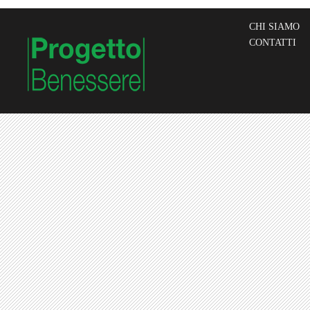
CHI SIAMO
CONTATTI