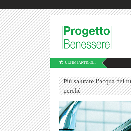
ULTIMI ARTICOLI
Più salutare l’acqua del ru
perché