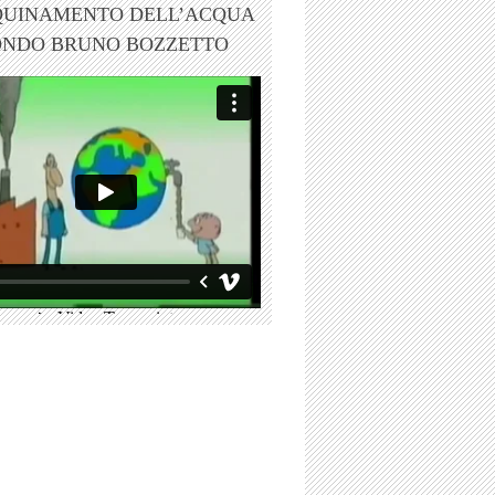
QUINAMENTO DELL’ACQUA
ONDO BRUNO BOZZETTO