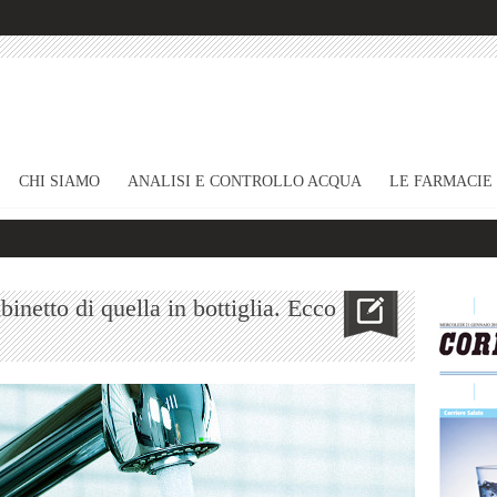
CHI SIAMO
ANALISI E CONTROLLO ACQUA
LE FARMACIE
Vu
binetto di quella in bottiglia. Ecco