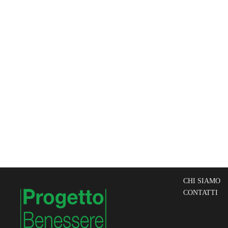
CHI SIAMO
CONTATTI