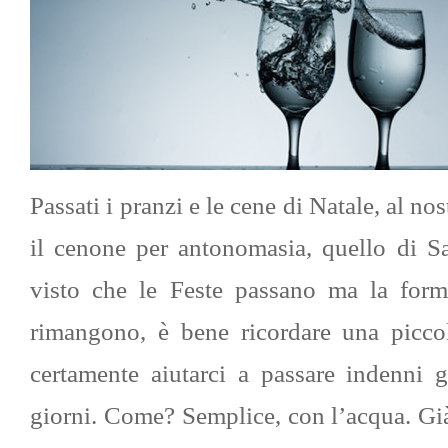
Passati i pranzi e le cene di Natale, al no
il cenone per antonomasia, quello di Sa
visto che le Feste passano ma la forma
rimangono, è bene ricordare una picco
certamente aiutarci a passare indenni g
giorni. Come? Semplice, con l’acqua. Gi