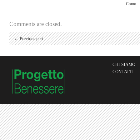
Como
Comments are closed.
← Previous post
CHI SIAMO
CONTATTI