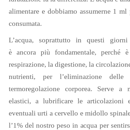
alimentare e dobbiamo assumerne 1 ml p
consumata.
L’acqua, soprattutto in questi giorni
è ancora più fondamentale, perché è
respirazione, la digestione, la circolazione
nutrienti, per l’eliminazione dell
termoregolazione corporea. Serve a m
elastici, a lubrificare le articolazion
eventuali urti a cervello e midollo spinal
l’1% del nostro peso in acqua per sentirs