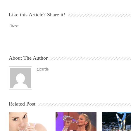
Like this Article? Share it!
Tweet
About The Author
gicarde
Related Post