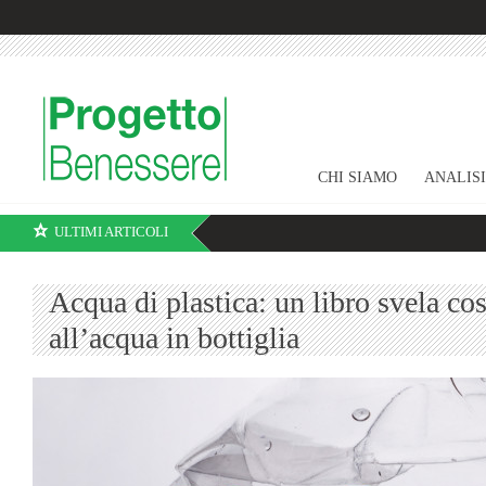
CHI SIAMO
ANALIS
ULTIMI ARTICOLI
Acqua di plastica: un libro svela cos
all’acqua in bottiglia