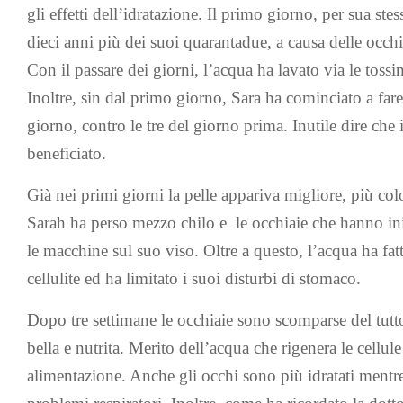
gli effetti dell’idratazione. Il primo giorno, per sua s
dieci anni più dei suoi quarantadue, a causa delle occhi
Con il passare dei giorni, l’acqua ha lavato via le tossi
Inoltre, sin dal primo giorno, Sara ha cominciato a fare 
giorno, contro le tre del giorno prima. Inutile dire che
beneficiato.
Già nei primi giorni la pelle appariva migliore, più co
Sarah ha perso mezzo chilo e le occhiaie che hanno ini
le macchine sul suo viso. Oltre a questo, l’acqua ha fatt
cellulite ed ha limitato i suoi disturbi di stomaco.
Dopo tre settimane le occhiaie sono scomparse del tutto
bella e nutrita. Merito dell’acqua che rigenera le cellul
alimentazione. Anche gli occhi sono più idratati mentr