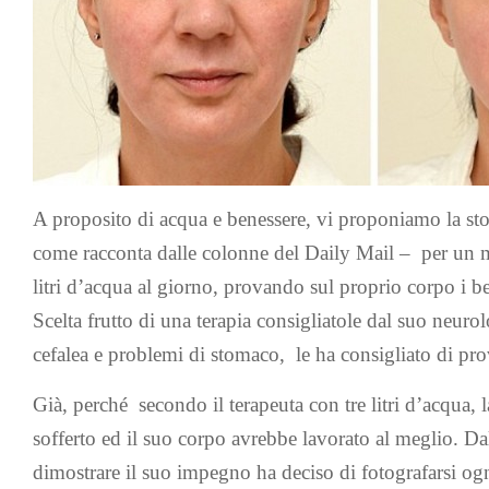
A proposito di acqua e benessere, vi proponiamo la sto
come racconta dalle colonne del Daily Mail – per un 
litri
d’
acqua
al giorno, provando sul proprio corpo i ben
Scelta frutto di una terapia consigliatole dal suo neur
cefalea e problemi di stomaco, le ha consigliato di pro
Già, perché secondo il terapeuta
con tre litri d’acqua
sofferto ed il suo corpo avrebbe lavorato al meglio. Da
dimostrare il suo impegno ha deciso di fotografarsi o