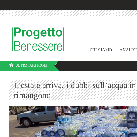
CHI SIAMO
ANALIS
ULTIMI ARTICOLI
L’estate arriva, i dubbi sull’acqua in
rimangono