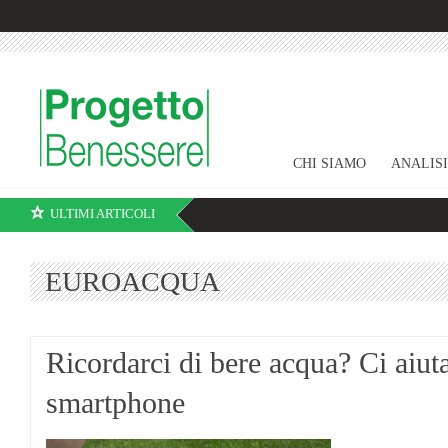
CHI SIAMO
ANALIS
ULTIMI ARTICOLI
EUROACQUA
Ricordarci di bere acqua? Ci aiuta
smartphone